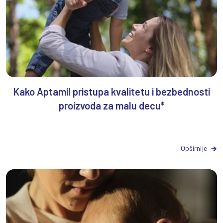
Kako Aptamil pristupa kvalitetu i bezbednosti
proizvoda za malu decu*
Opširnije