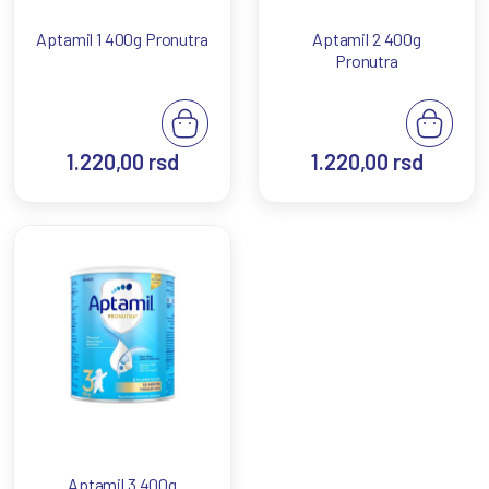
Aptamil 1 400g Pronutra
Aptamil 2 400g
Pronutra
1.220,00
rsd
1.220,00
rsd
Aptamil 3 400g