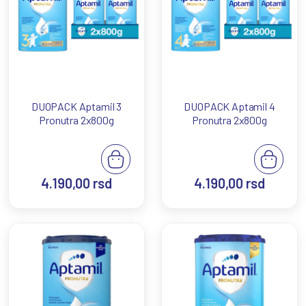
DUOPACK Aptamil 3
DUOPACK Aptamil 4
Pronutra 2x800g
Pronutra 2x800g
4.190,00
rsd
4.190,00
rsd