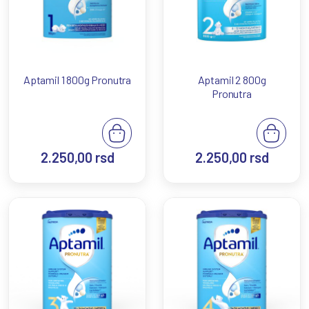
Aptamil 1 800g Pronutra
Aptamil 2 800g
Pronutra
2.250,00
rsd
2.250,00
rsd